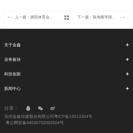
上一篇：惠阳体育会展中心
下一篇：珠海横琴国际网球中心
关于金鑫
业务板块
科技创新
新闻中心
分享：
深圳金鑫绿建股份有限公司
粤ICP备19013304号
粤公网安备44030702002504号