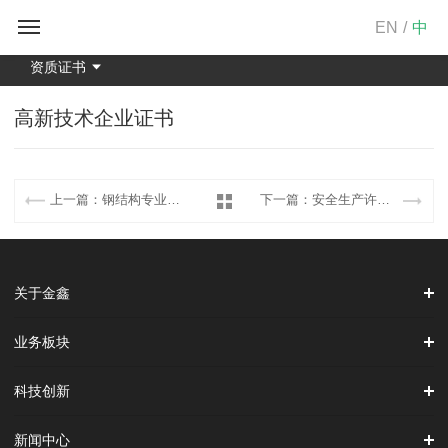
EN
/
中
资质证书
高新技术企业证书
上一篇：钢结构专业承包壹级资质
下一篇：安全生产许可证
关于金鑫
业务板块
科技创新
新闻中心